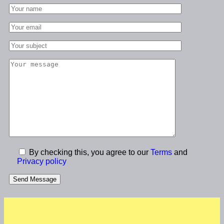
By checking this, you agree to our
Terms
and
Privacy policy
Send Message