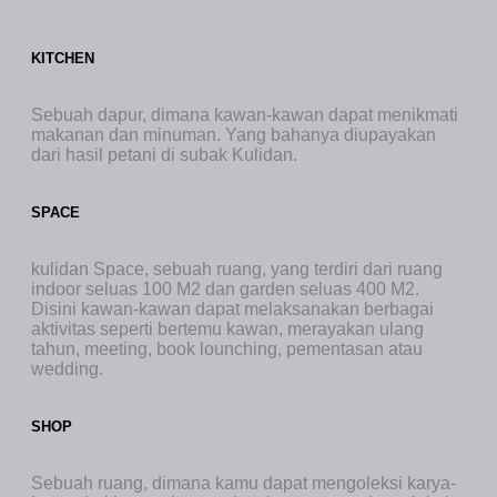
KITCHEN
Sebuah dapur, dimana kawan-kawan dapat menikmati
makanan dan minuman. Yang bahanya diupayakan
dari hasil petani di subak Kulidan.
SPACE
kulidan Space, sebuah ruang, yang terdiri dari ruang
indoor seluas 100 M2 dan garden seluas 400 M2.
Disini kawan-kawan dapat melaksanakan berbagai
aktivitas seperti bertemu kawan, merayakan ulang
tahun, meeting, book lounching, pementasan atau
wedding.
SHOP
Sebuah ruang, dimana kamu dapat mengoleksi karya-