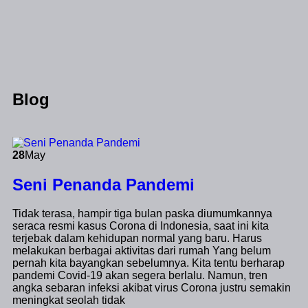
Blog
28
May
Seni Penanda Pandemi
Tidak terasa, hampir tiga bulan paska diumumkannya
seraca resmi kasus Corona di Indonesia, saat ini kita
terjebak dalam kehidupan normal yang baru. Harus
melakukan berbagai aktivitas dari rumah Yang belum
pernah kita bayangkan sebelumnya. Kita tentu berharap
pandemi Covid-19 akan segera berlalu. Namun, tren
angka sebaran infeksi akibat virus Corona justru semakin
meningkat seolah tidak