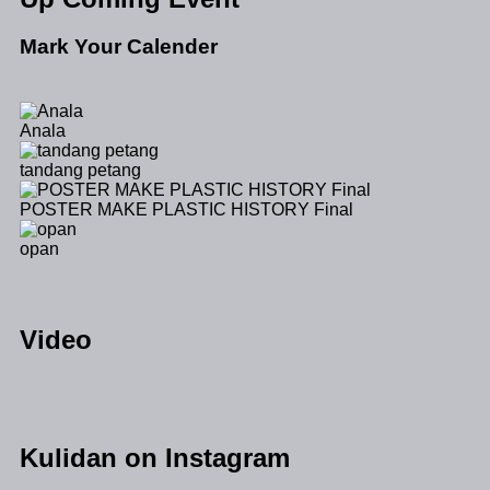
Mark Your Calender
Anala
tandang petang
POSTER MAKE PLASTIC HISTORY Final
opan
Video
Kulidan on Instagram