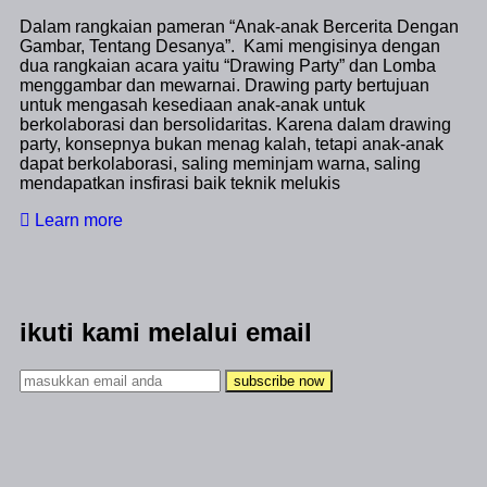
Dalam rangkaian pameran “Anak-anak Bercerita Dengan
Gambar, Tentang Desanya”. Kami mengisinya dengan
dua rangkaian acara yaitu “Drawing Party” dan Lomba
menggambar dan mewarnai. Drawing party bertujuan
untuk mengasah kesediaan anak-anak untuk
berkolaborasi dan bersolidaritas. Karena dalam drawing
party, konsepnya bukan menag kalah, tetapi anak-anak
dapat berkolaborasi, saling meminjam warna, saling
mendapatkan insfirasi baik teknik melukis
Learn more
ikuti kami melalui email
subscribe now