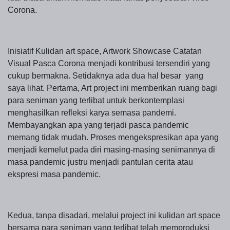
Corona.
Inisiatif Kulidan art space, Artwork Showcase Catatan
Visual Pasca Corona menjadi kontribusi tersendiri yang
cukup bermakna. Setidaknya ada dua hal besar yang
saya lihat. Pertama, Art project ini memberikan ruang bagi
para seniman yang terlibat untuk berkontemplasi
menghasilkan refleksi karya semasa pandemi.
Membayangkan apa yang terjadi pasca pandemic
memang tidak mudah. Proses mengekspresikan apa yang
menjadi kemelut pada diri masing-masing senimannya di
masa pandemic justru menjadi pantulan cerita atau
ekspresi masa pandemic.
Kedua, tanpa disadari, melalui project ini kulidan art space
bersama para seniman yang terlibat telah memproduksi