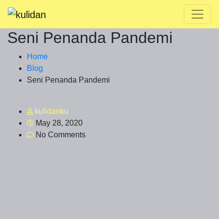
Seni Penanda Pandemi
Home
Blog
Seni Penanda Pandemi
kulidanku
May 28, 2020
No Comments