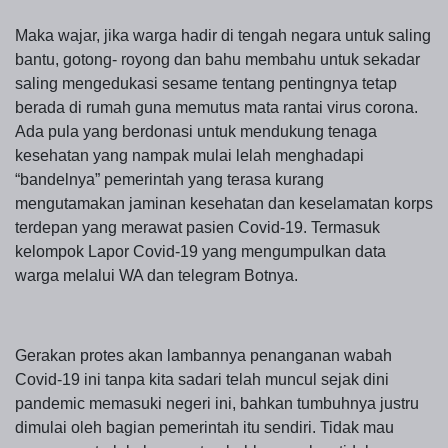
Maka wajar, jika warga hadir di tengah negara untuk saling
bantu, gotong- royong dan bahu membahu untuk sekadar
saling mengedukasi sesame tentang pentingnya tetap
berada di rumah guna memutus mata rantai virus corona.
Ada pula yang berdonasi untuk mendukung tenaga
kesehatan yang nampak mulai lelah menghadapi
“bandelnya” pemerintah yang terasa kurang
mengutamakan jaminan kesehatan dan keselamatan korps
terdepan yang merawat pasien Covid-19. Termasuk
kelompok Lapor Covid-19 yang mengumpulkan data
warga melalui WA dan telegram Botnya.
Gerakan protes akan lambannya penanganan wabah
Covid-19 ini tanpa kita sadari telah muncul sejak dini
pandemic memasuki negeri ini, bahkan tumbuhnya justru
dimulai oleh bagian pemerintah itu sendiri. Tidak mau