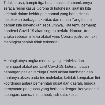
Tidak terasa, hampir tiga bulan paska diumumkannya
seraca resmi kasus Corona di Indonesia, saat ini kita
terjebak dalam kehidupan normal yang baru. Harus
melakukan berbagai aktivitas dari rumah Yang belum
pernah kita bayangkan sebelumnya. Kita tentu berharap
pandemi Covid-19 akan segera berlalu. Namun, tren
angka sebaran infeksi akibat virus Corona justru semakin
meningkat seolah tidak terkendali.
Meningkatnya angka mereka yang terinfeksi dan
meninggal akibat penyakit Covid-19, keterlambatan
penangan pasien terduga Covid akibat hambatan dan
buntunya akses pada tes molekular, ketidak kompakan lini
koordinasi antara pemerintah pusat dan daerah, hingga
pernyataan penguasa yang berbeda dengan kenyataan di
lapangan: semua menumpuk jadi satu, kusut.