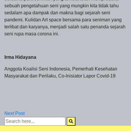
sebuah pengetahuan seni yang mungkin kita tidak tahu
sedalam apa dampak dan makna bagi sejarah seni
pandemi. Kulidan Art space bersama para seniman yang
terlibat dan karyanya, menjadi salah satu penanda sejarah
seni rupa masa corona ini.
Irma Hidayana
Anggota Koalisi Seni Indonesia, Pemerhati Kesehatan
Masyarakat dan Perilaku, Co-lnisiator Lapor Covid-19
Next Post