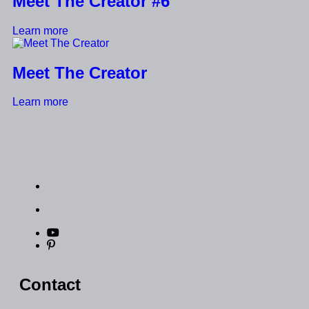
Meet The Creator #6
Learn more
Meet The Creator
Learn more
Contact