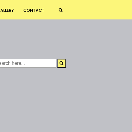
ALLERY
CONTACT