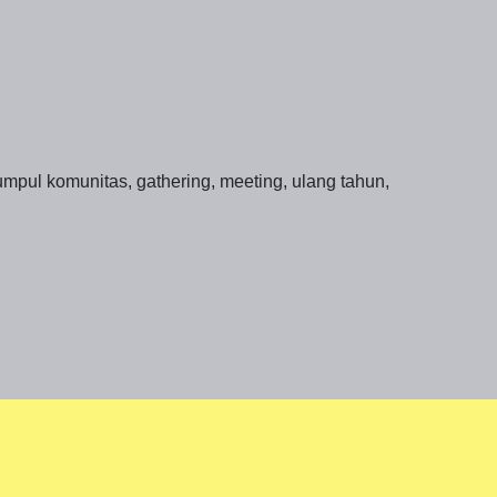
pul komunitas, gathering, meeting, ulang tahun,