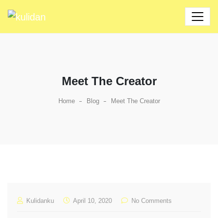
Meet The Creator
Home
Blog
Meet The Creator
Kulidanku
April 10, 2020
No Comments